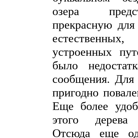
озера предс
прекрасную для 
естественных,
устроенных пут
было недостат
сообщения. Для 
пригодно повале
Еще более удоб
этого дерева
Отсюда еще од