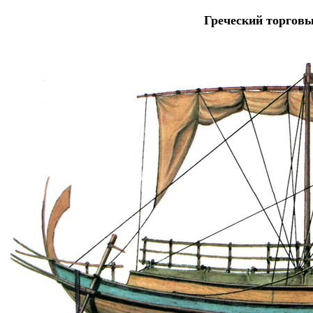
Греческий торговы