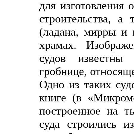
для изготовления 
строительства, а 
(ладана, мирры и 
храмах. Изображ
судов известны
гробнице, относяще
Одно из таких суд
книге (в «Микром
построенное на ты
суда строились из